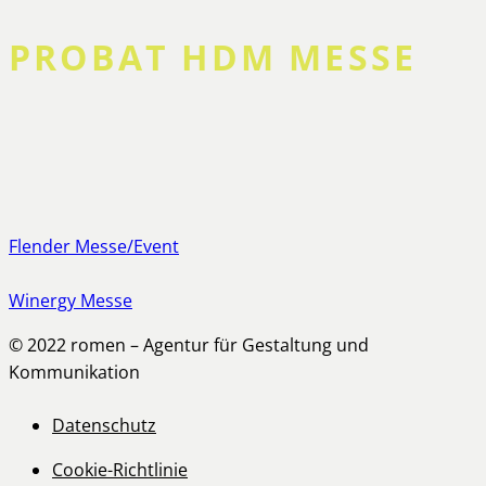
PROBAT HDM MESSE
Flender Messe/Event
Winergy Messe
© 2022 romen – Agentur für Gestaltung und
Kommunikation
Datenschutz
Cookie-Richtlinie